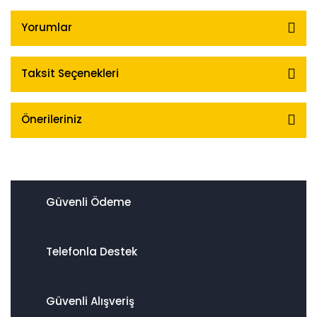
Yorumlar
Taksit Seçenekleri
Önerileriniz
Güvenli Ödeme
Telefonla Destek
Güvenli Alışveriş