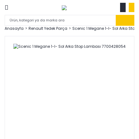
Anasayfa
Renault Yedek Parça
Scenic 1 Megane 1-I- Sol Arka St