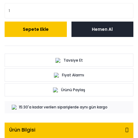
Sepete Ekle
Hemen Al
Tavsiye Et
Fiyat Alarmı
Ürünü Paylaş
15:30'a kadar verilen siparişlerde aynı gün kargo
Ürün Bilgisi