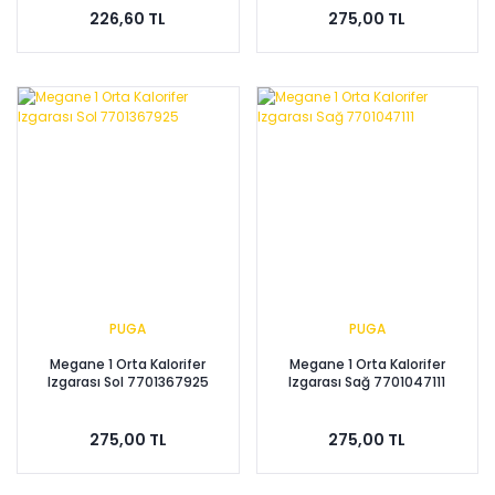
226,60 TL
275,00 TL
PUGA
PUGA
Megane 1 Orta Kalorifer
Megane 1 Orta Kalorifer
Izgarası Sol 7701367925
Izgarası Sağ 7701047111
275,00 TL
275,00 TL