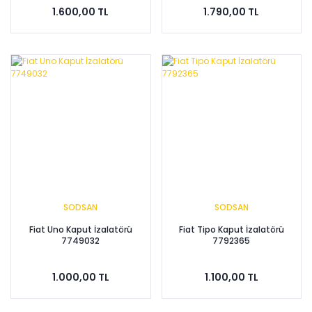
1.600,00 TL
1.790,00 TL
SODSAN
SODSAN
Fiat Uno Kaput İzalatörü
Fiat Tipo Kaput İzalatörü
7749032
7792365
1.000,00 TL
1.100,00 TL