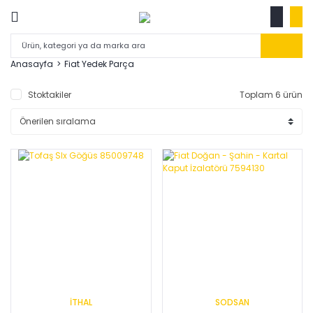
Anasayfa
Fiat Yedek Parça
Stoktakiler
Toplam 6 ürün
İTHAL
SODSAN