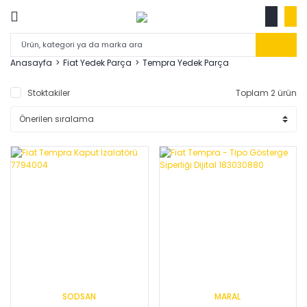
Anasayfa
Fiat Yedek Parça
Tempra Yedek Parça
Stoktakiler
Toplam 2 ürün
SODSAN
MARAL