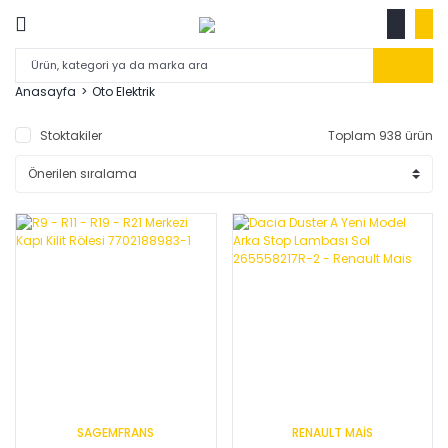
Anasayfa
Oto Elektrik
Stoktakiler
Toplam 938 ürün
SAGEMFRANS
RENAULT MAİS