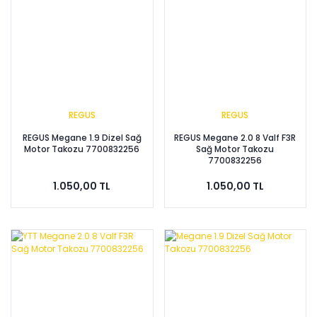
REGUS
REGUS
REGUS Megane 1.9 Dizel Sağ
REGUS Megane 2.0 8 Valf F3R
Motor Takozu 7700832256
Sağ Motor Takozu
7700832256
1.050,00 TL
1.050,00 TL