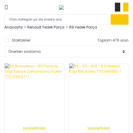
Anasayfa
Renault Yedek Parça
R9 Yedek Parça
Stoktakiler
Toplam 476 ürün
SAGEMFRANS
SAGEMFRANS