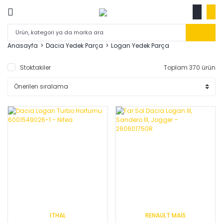
Anasayfa
Dacia Yedek Parça
Logan Yedek Parça
Stoktakiler
Toplam 370 ürün
İTHAL
RENAULT MAİS