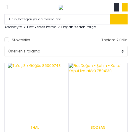
Anasayfa
Fiat Yedek Parça
Doğan Yedek Parça
Stoktakiler
Toplam 2 ürün
İTHAL
SODSAN