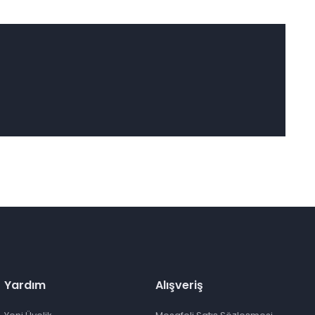
Yardım
Alışveriş