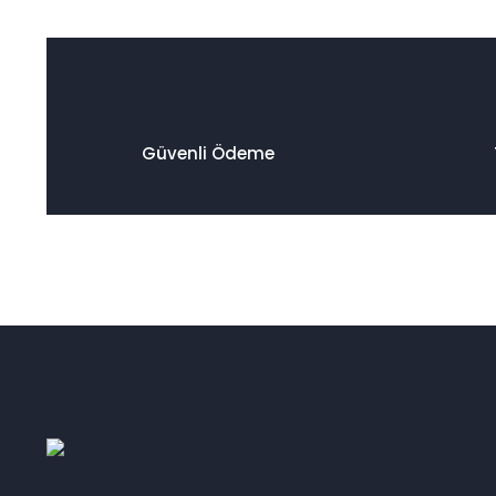
Güvenli Ödeme