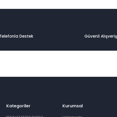
Telefonla Destek
Güvenli Alışveriş
Kategoriler
Kurumsal