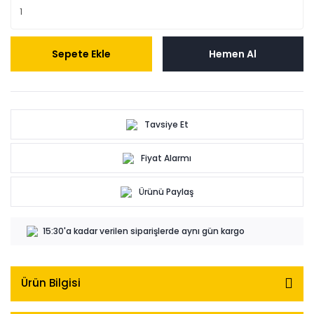
Sepete Ekle
Hemen Al
Tavsiye Et
Fiyat Alarmı
Ürünü Paylaş
15:30'a kadar verilen siparişlerde aynı gün kargo
Ürün Bilgisi