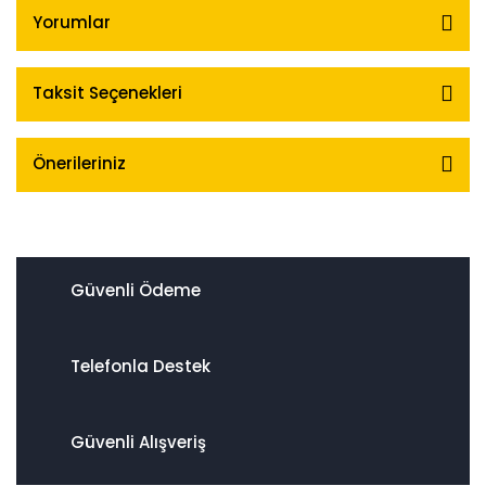
Yorumlar
Taksit Seçenekleri
Önerileriniz
Güvenli Ödeme
Telefonla Destek
Güvenli Alışveriş