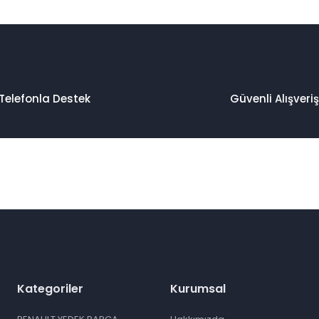
Telefonla Destek
Güvenli Alışveriş
Kategoriler
Kurumsal