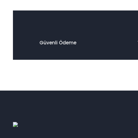
Güvenli Ödeme