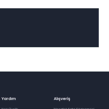
Yardım
Alışveriş