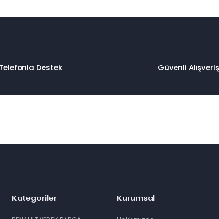
Telefonla Destek
Güvenli Alışveriş
Kategoriler
Kurumsal