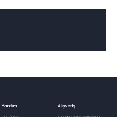
Yardım
Alışveriş