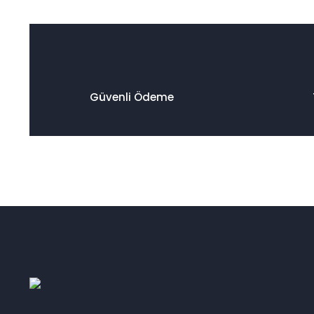
Güvenli Ödeme