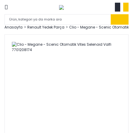
Anasayfa
Renault Yedek Parça
Clio - Megane - Scenic Otomatik Vi