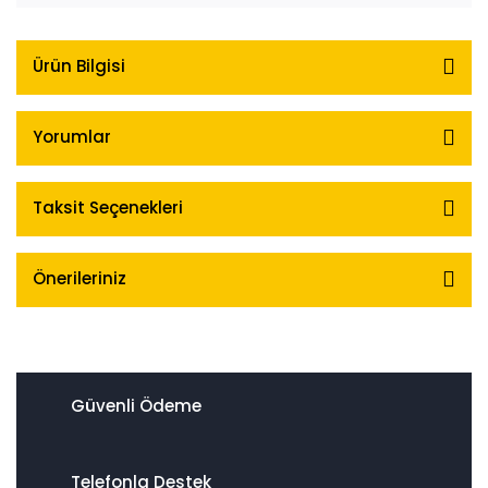
Ürün Bilgisi
Yorumlar
Taksit Seçenekleri
Önerileriniz
Güvenli Ödeme
Telefonla Destek