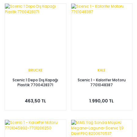
BRUCKE
KALE
Scenic 1 Depo Dış Kapağı
Scenic 1 - Kalorifer Motoru
Plastik 7700428371
7701048387
463,50 TL
1.990,00 TL