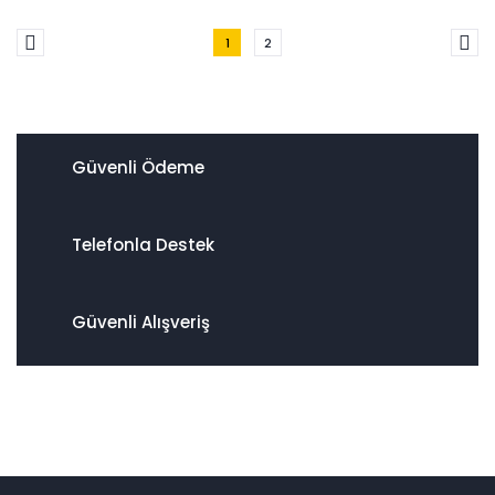
1
2
Güvenli Ödeme
Telefonla Destek
Güvenli Alışveriş