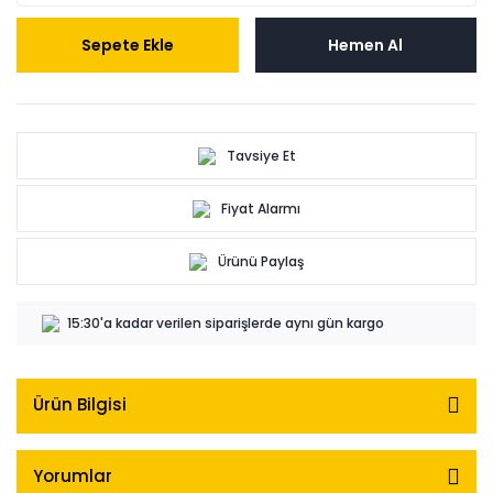
Sepete Ekle
Hemen Al
Tavsiye Et
Fiyat Alarmı
Ürünü Paylaş
15:30'a kadar verilen siparişlerde aynı gün kargo
Ürün Bilgisi
Yorumlar