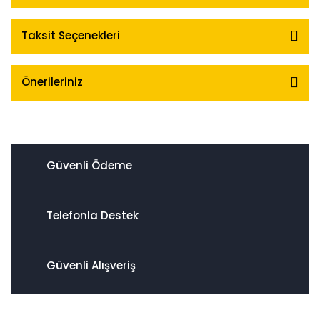
Taksit Seçenekleri
Önerileriniz
Güvenli Ödeme
Telefonla Destek
Güvenli Alışveriş