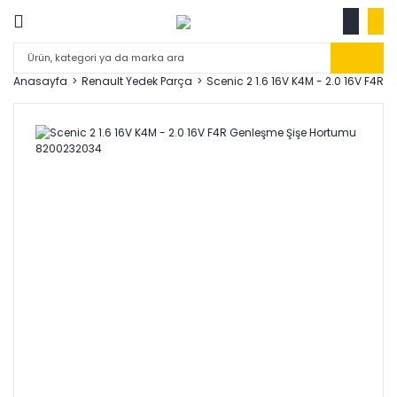
Anasayfa
Renault Yedek Parça
Scenic 2 1.6 16V K4M - 2.0 16V F4