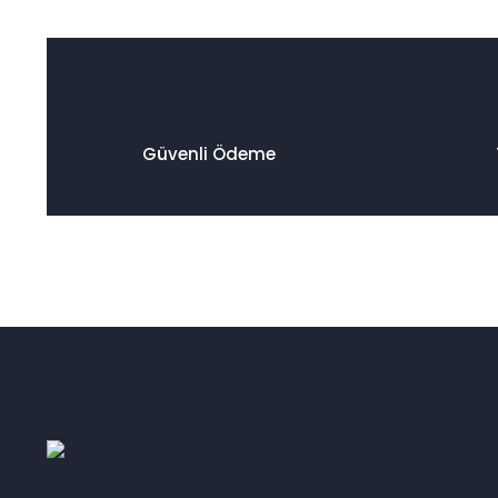
Güvenli Ödeme