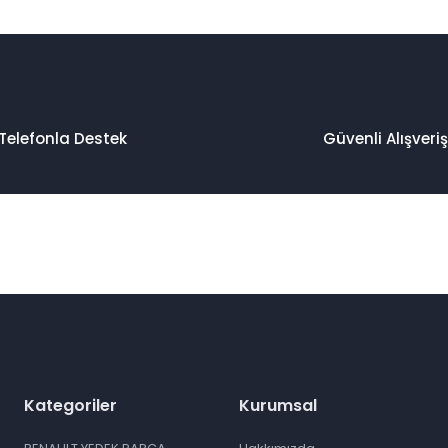
Telefonla Destek
Güvenli Alışveriş
Kategoriler
Kurumsal