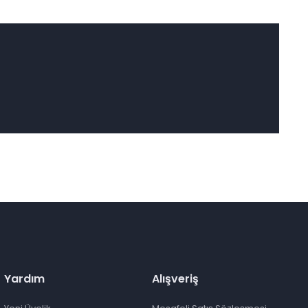
Yardım
Alışveriş