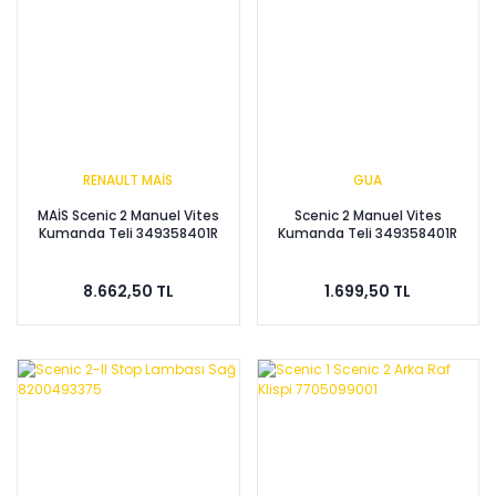
RENAULT MAİS
GUA
MAİS Scenic 2 Manuel Vites
Scenic 2 Manuel Vites
Kumanda Teli 349358401R
Kumanda Teli 349358401R
8.662,50 TL
1.699,50 TL