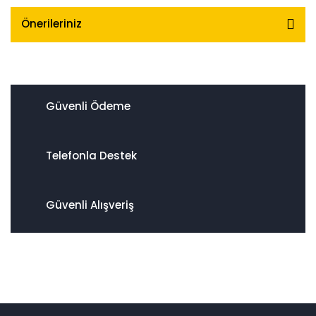
Önerileriniz
Güvenli Ödeme
Telefonla Destek
Güvenli Alışveriş