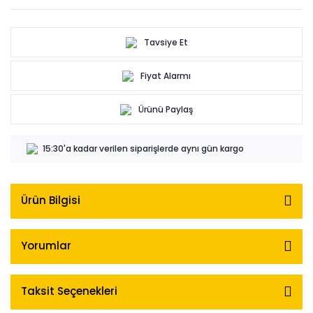
Tavsiye Et
Fiyat Alarmı
Ürünü Paylaş
15:30'a kadar verilen siparişlerde aynı gün kargo
Ürün Bilgisi
Yorumlar
Taksit Seçenekleri