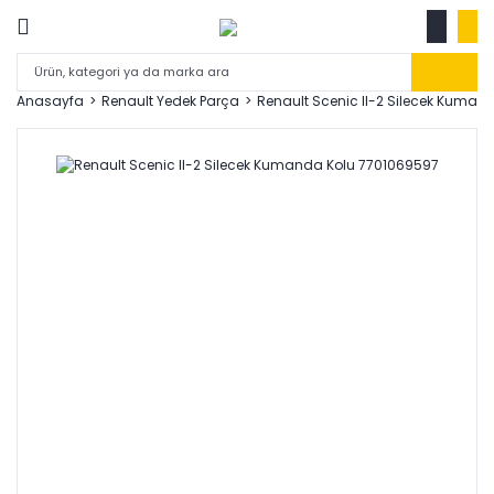
Anasayfa
Renault Yedek Parça
Renault Scenic II-2 Silecek Kuman