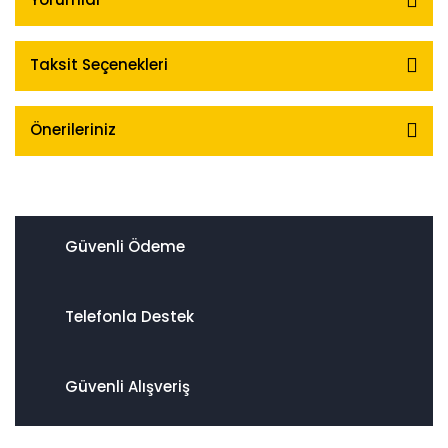
Taksit Seçenekleri
Önerileriniz
Güvenli Ödeme
Telefonla Destek
Güvenli Alışveriş