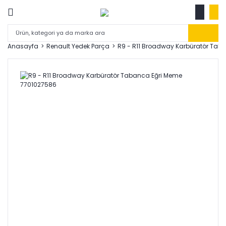
Anasayfa
Renault Yedek Parça
R9 - R11 Broadway Karbüratör Tab