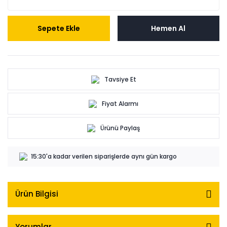
Sepete Ekle
Hemen Al
Tavsiye Et
Fiyat Alarmı
Ürünü Paylaş
15:30'a kadar verilen siparişlerde aynı gün kargo
Ürün Bilgisi
Yorumlar