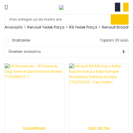
Anasayfa
Renault Yedek Parça
R9 Yedek Parça
Renault Broadwa
Stoktakiler
Toplam 311 ürün
SAGEMFRANS
YERLİ ÜRETİM