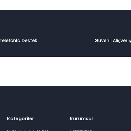
Telefonla Destek
Güvenli Alışveriş
Kategoriler
Kurumsal