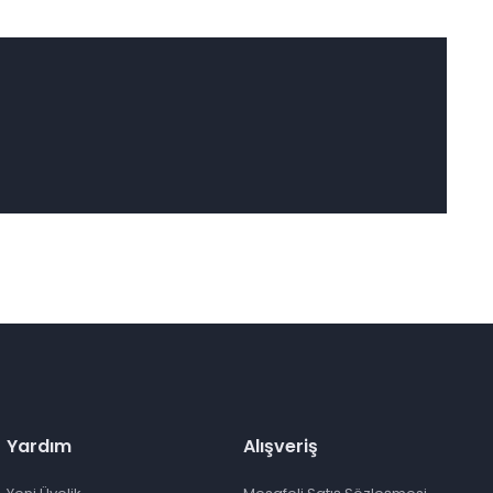
Yardım
Alışveriş