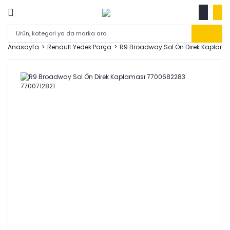
Anasayfa
Renault Yedek Parça
R9 Broadway Sol Ön Direk Kaplama