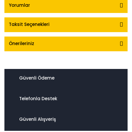
Yorumlar
Taksit Seçenekleri
Önerileriniz
Güvenli Ödeme
Telefonla Destek
Güvenli Alışveriş