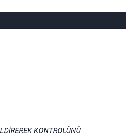
İLDİREREK KONTROLÜNÜ