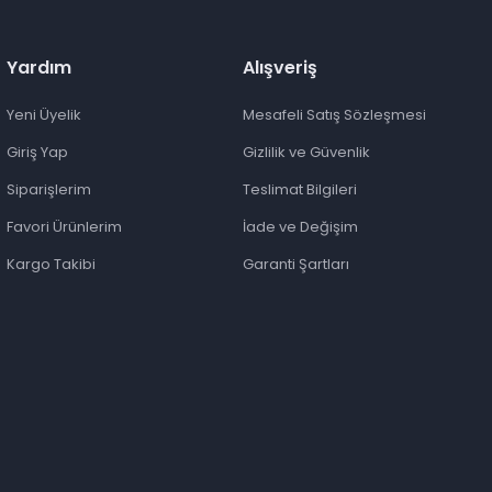
Yardım
Alışveriş
Yeni Üyelik
Mesafeli Satış Sözleşmesi
Giriş Yap
Gizlilik ve Güvenlik
Siparişlerim
Teslimat Bilgileri
Favori Ürünlerim
İade ve Değişim
Kargo Takibi
Garanti Şartları