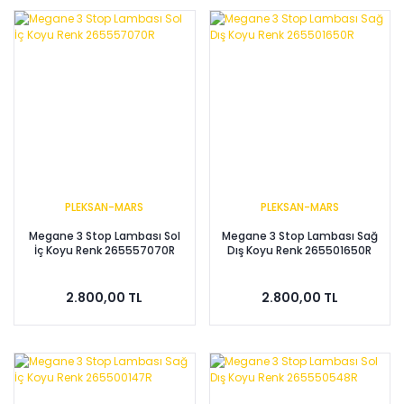
PLEKSAN-MARS
PLEKSAN-MARS
Megane 3 Stop Lambası Sol
Megane 3 Stop Lambası Sağ
İç Koyu Renk 265557070R
Dış Koyu Renk 265501650R
2.800,00 TL
2.800,00 TL