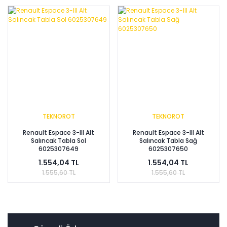
TEKNOROT
TEKNOROT
Renault Espace 3-III Alt
Renault Espace 3-III Alt
Salıncak Tabla Sol
Salıncak Tabla Sağ
6025307649
6025307650
1.554,04 TL
1.554,04 TL
1.555,60 TL
1.555,60 TL