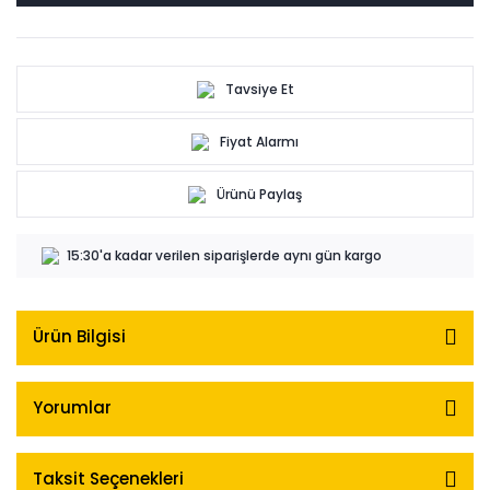
Tavsiye Et
Fiyat Alarmı
Ürünü Paylaş
15:30'a kadar verilen siparişlerde aynı gün kargo
Ürün Bilgisi
Yorumlar
Taksit Seçenekleri