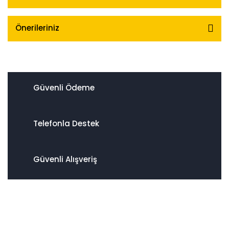
Önerileriniz
Güvenli Ödeme
Telefonla Destek
Güvenli Alışveriş