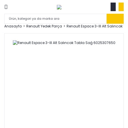
Anasayfa
Renault Yedek Parça
Renault Espace 3-III Alt Salıncak