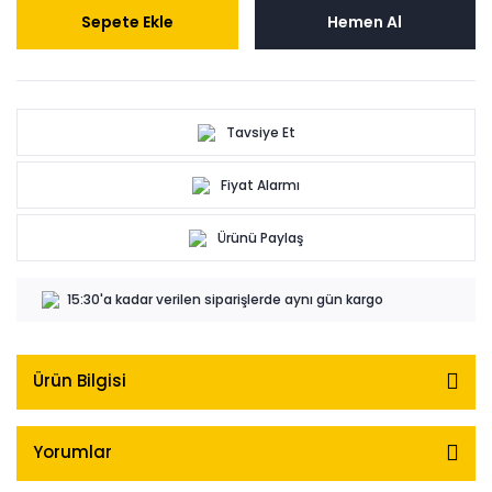
Sepete Ekle
Hemen Al
Tavsiye Et
Fiyat Alarmı
Ürünü Paylaş
15:30'a kadar verilen siparişlerde aynı gün kargo
Ürün Bilgisi
Yorumlar