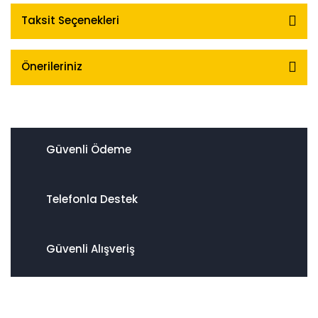
Taksit Seçenekleri
Önerileriniz
Güvenli Ödeme
Telefonla Destek
Güvenli Alışveriş