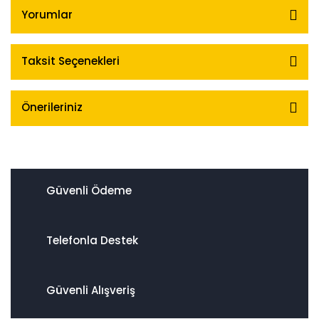
Yorumlar
Taksit Seçenekleri
Önerileriniz
Güvenli Ödeme
Telefonla Destek
Güvenli Alışveriş