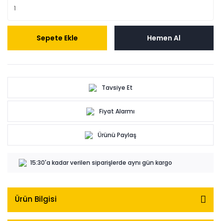
Sepete Ekle
Hemen Al
Tavsiye Et
Fiyat Alarmı
Ürünü Paylaş
15:30'a kadar verilen siparişlerde aynı gün kargo
Ürün Bilgisi