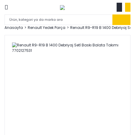
Anasayfa
Renault Yedek Parça
Renault R9-R19 B 1400 Debriyaj Set