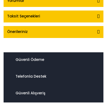
Yorumlar
Taksit Seçenekleri
Önerileriniz
Güvenli Ödeme
Telefonla Destek
Güvenli Alışveriş