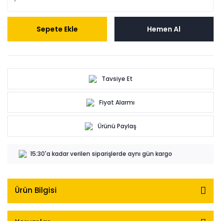
Sepete Ekle
Hemen Al
Tavsiye Et
Fiyat Alarmı
Ürünü Paylaş
15:30'a kadar verilen siparişlerde aynı gün kargo
Ürün Bilgisi