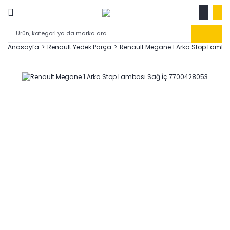
Anasayfa
Renault Yedek Parça
Renault Megane 1 Arka Stop Lamba