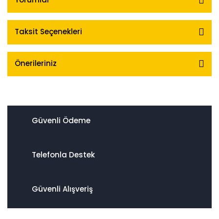
Taksit Seçenekleri
Önerileriniz
Güvenli Ödeme
Telefonla Destek
Güvenli Alışveriş