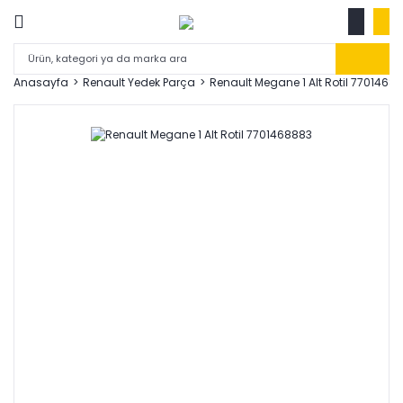
Anasayfa
Renault Yedek Parça
Renault Megane 1 Alt Rotil 7701468