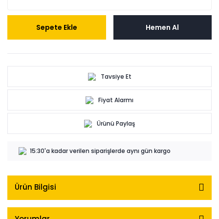
Sepete Ekle
Hemen Al
Tavsiye Et
Fiyat Alarmı
Ürünü Paylaş
15:30'a kadar verilen siparişlerde aynı gün kargo
Ürün Bilgisi
Yorumlar