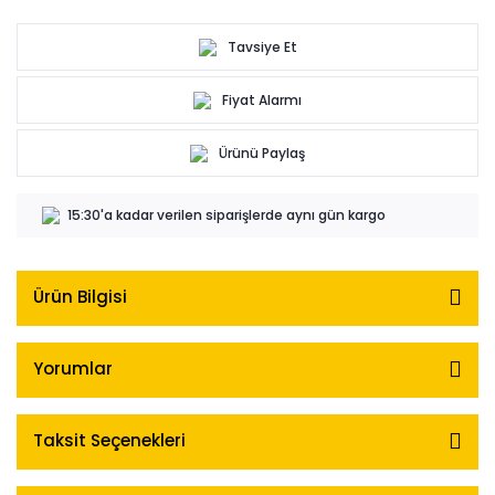
Tavsiye Et
Fiyat Alarmı
Ürünü Paylaş
15:30'a kadar verilen siparişlerde aynı gün kargo
Ürün Bilgisi
Yorumlar
Taksit Seçenekleri