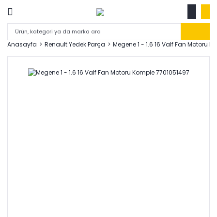
Anasayfa
Renault Yedek Parça
Megene 1 - 1.6 16 Valf Fan Motoru 