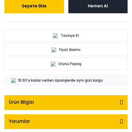
Sepete Ekle
Hemen Al
Tavsiye Et
Fiyat Alarmı
Ürünü Paylaş
15:30'a kadar verilen siparişlerde aynı gün kargo
Ürün Bilgisi
Yorumlar