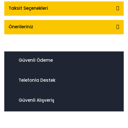
Taksit Seçenekleri
Önerileriniz
Güvenli Ödeme
Telefonla Destek
Güvenli Alışveriş