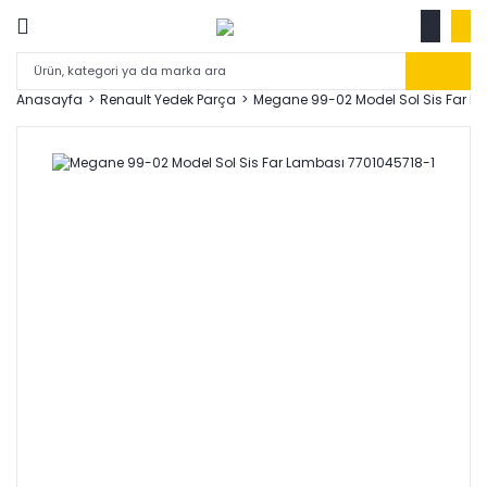
Anasayfa
Renault Yedek Parça
Megane 99-02 Model Sol Sis Far L