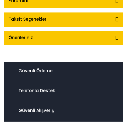
Yorumlar
Taksit Seçenekleri
Önerileriniz
Güvenli Ödeme
Telefonla Destek
Güvenli Alışveriş