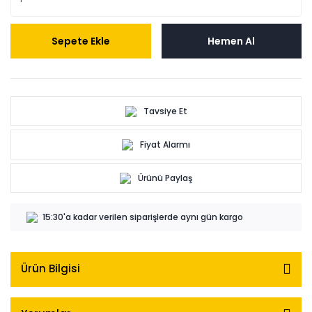
Sepete Ekle
Hemen Al
Tavsiye Et
Fiyat Alarmı
Ürünü Paylaş
15:30'a kadar verilen siparişlerde aynı gün kargo
Ürün Bilgisi