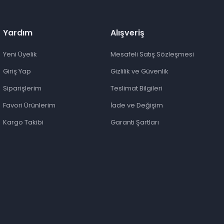
Yardım
Alışveriş
Yeni Üyelik
Mesafeli Satış Sözleşmesi
Giriş Yap
Gizlilik ve Güvenlik
Siparişlerim
Teslimat Bilgileri
Favori Ürünlerim
İade ve Değişim
Kargo Takibi
Garanti Şartları