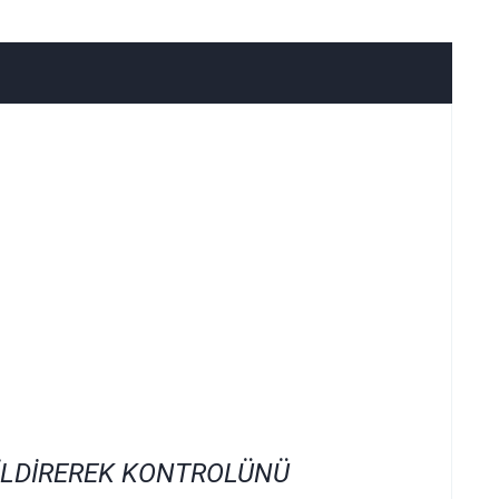
İLDİREREK KONTROLÜNÜ