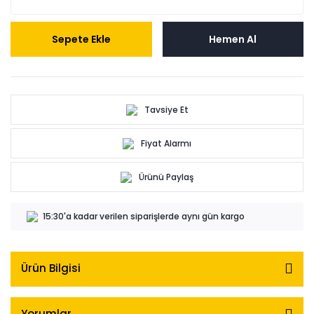
Sepete Ekle
Hemen Al
Tavsiye Et
Fiyat Alarmı
Ürünü Paylaş
15:30'a kadar verilen siparişlerde aynı gün kargo
Ürün Bilgisi
Yorumlar