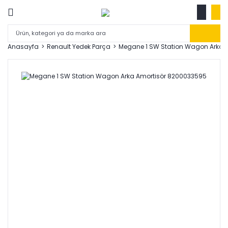
Anasayfa
Renault Yedek Parça
Megane 1 SW Station Wagon Arka 