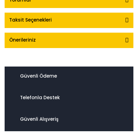
Taksit Seçenekleri
Önerileriniz
Güvenli Ödeme
Telefonla Destek
Güvenli Alışveriş