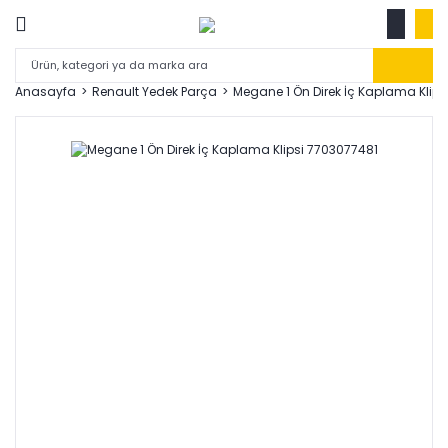
Anasayfa
Renault Yedek Parça
Megane 1 Ön Direk İç Kaplama Klip