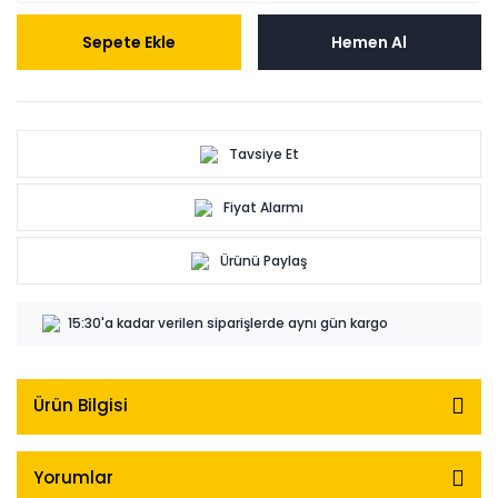
Sepete Ekle
Hemen Al
Tavsiye Et
Fiyat Alarmı
Ürünü Paylaş
15:30'a kadar verilen siparişlerde aynı gün kargo
Ürün Bilgisi
Yorumlar