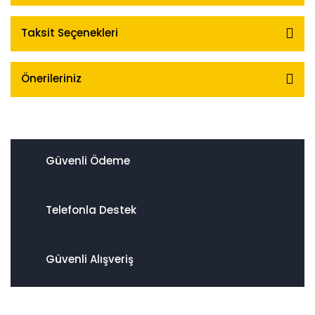
Taksit Seçenekleri
Önerileriniz
Güvenli Ödeme
Telefonla Destek
Güvenli Alışveriş