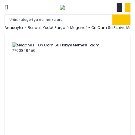
Anasayfa
Renault Yedek Parça
Megane 1 - Ön Cam Su Fiskiye Me