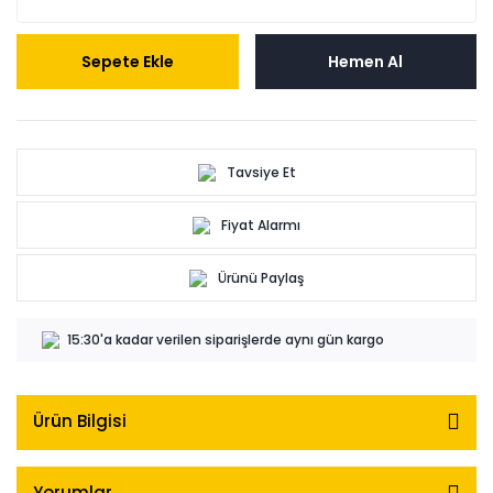
Sepete Ekle
Hemen Al
Tavsiye Et
Fiyat Alarmı
Ürünü Paylaş
15:30'a kadar verilen siparişlerde aynı gün kargo
Ürün Bilgisi
Yorumlar