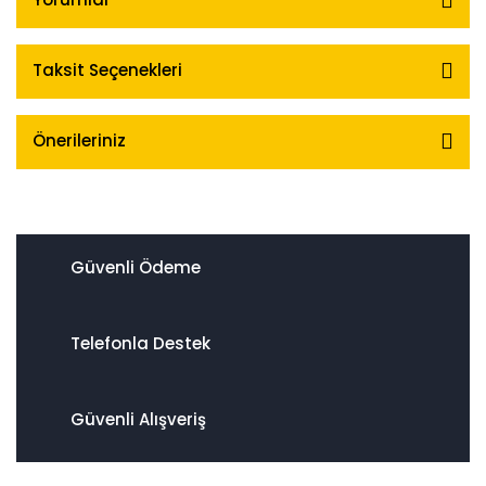
Taksit Seçenekleri
Önerileriniz
Güvenli Ödeme
Telefonla Destek
Güvenli Alışveriş