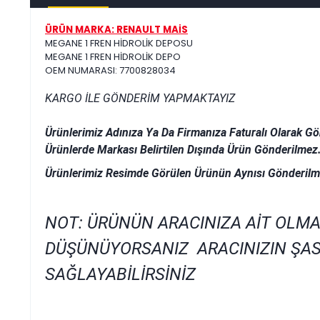
ÜRÜN MARKA: RENAULT MAİS
MEGANE 1 FREN HİDROLİK DEPOSU
MEGANE 1 FREN HİDROLİK DEPO
OEM NUMARASI: 7700828034
KARGO İLE GÖNDERİM YAPMAKTAYIZ
Ürünlerimiz Adınıza Ya Da Firmanıza Faturalı Olarak Gö
Ürünlerde Markası Belirtilen Dışında Ürün Gönderilmez
Ürünlerimiz Resimde Görülen Ürünün Aynısı Gönderilm
NOT: ÜRÜNÜN ARACINIZA AİT OLMA
DÜŞÜNÜYORSANIZ ARACINIZIN ŞAS
SAĞLAYABİLİRSİNİZ