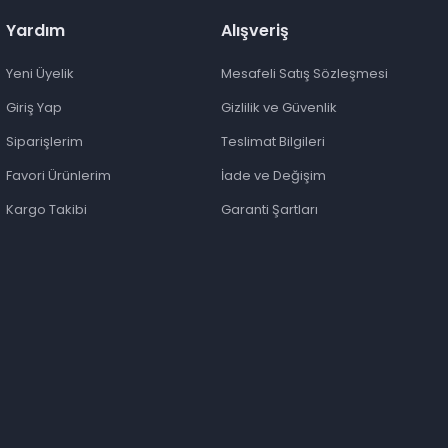
Yardım
Alışveriş
Yeni Üyelik
Mesafeli Satış Sözleşmesi
Giriş Yap
Gizlilik ve Güvenlik
Siparişlerim
Teslimat Bilgileri
Favori Ürünlerim
İade ve Değişim
Kargo Takibi
Garanti Şartları