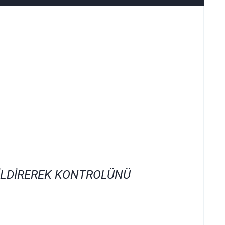
İLDİREREK KONTROLÜNÜ