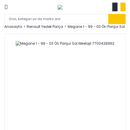
Anasayfa
Renault Yedek Parça
Megane 1 - 99 - 03 Ön Panjur Sol Ni