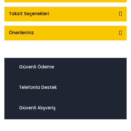
Taksit Seçenekleri
Önerileriniz
Güvenli Ödeme
Telefonla Destek
Güvenli Alışveriş