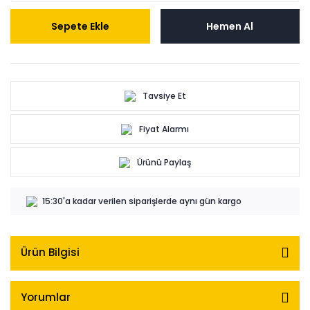
Sepete Ekle
Hemen Al
Tavsiye Et
Fiyat Alarmı
Ürünü Paylaş
15:30'a kadar verilen siparişlerde aynı gün kargo
Ürün Bilgisi
Yorumlar