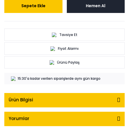
Sepete Ekle
Hemen Al
Tavsiye Et
Fiyat Alarmı
Ürünü Paylaş
15:30'a kadar verilen siparişlerde aynı gün kargo
Ürün Bilgisi
Yorumlar