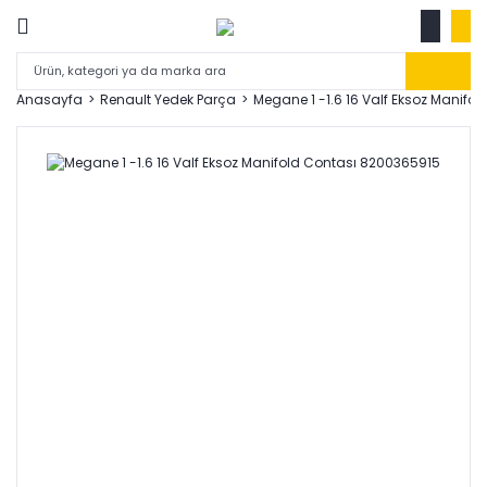
Anasayfa
Renault Yedek Parça
Megane 1 -1.6 16 Valf Eksoz Manifo