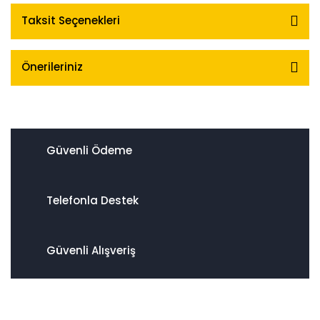
Taksit Seçenekleri
Önerileriniz
Güvenli Ödeme
Telefonla Destek
Güvenli Alışveriş