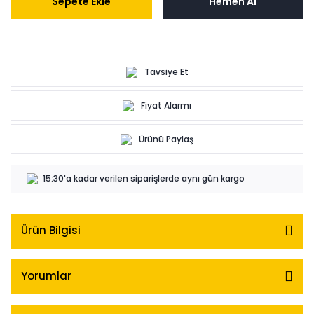
Sepete Ekle
Hemen Al
Tavsiye Et
Fiyat Alarmı
Ürünü Paylaş
15:30'a kadar verilen siparişlerde aynı gün kargo
Ürün Bilgisi
Yorumlar