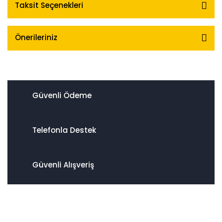
Taksit Seçenekleri
Önerileriniz
Güvenli Ödeme
Telefonla Destek
Güvenli Alışveriş