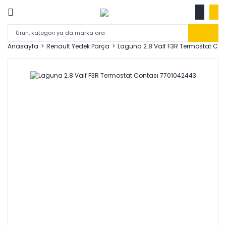
Anasayfa
Renault Yedek Parça
Laguna 2.8 Valf F3R Termostat Co