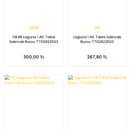
ORJİN
GB
ORJİN Laguna 1 Alt Tabla
Laguna 1 Alt Tabla Salıncak
Salıncak Burcu 7700822503
Burcu 7700822503
300,00 TL
267,80 TL