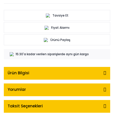
Tavsiye Et
Fiyat Alarmı
Ürünü Paylaş
15:30'a kadar verilen siparişlerde aynı gün kargo
Ürün Bilgisi
Yorumlar
Taksit Seçenekleri