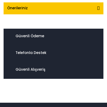
Önerileriniz
Güvenli Ödeme
Telefonla Destek
Güvenli Alışveriş