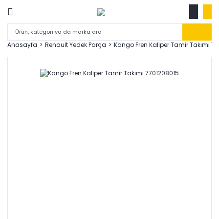
Anasayfa
Renault Yedek Parça
Kango Fren Kaliper Tamir Takımı 7