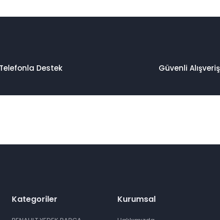
Telefonla Destek
Güvenli Alışveriş
Kategoriler
Kurumsal