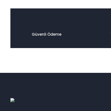
Güvenli Ödeme