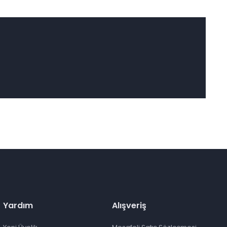
Yardım
Alışveriş