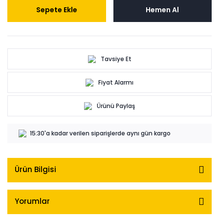
Sepete Ekle
Hemen Al
Tavsiye Et
Fiyat Alarmı
Ürünü Paylaş
15:30'a kadar verilen siparişlerde aynı gün kargo
Ürün Bilgisi
Yorumlar