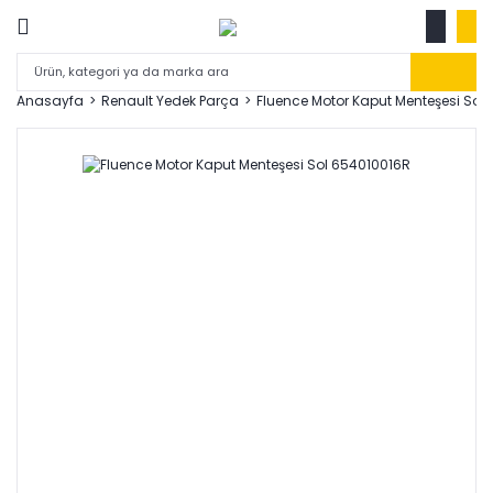
Anasayfa
Renault Yedek Parça
Fluence Motor Kaput Menteşesi Sol