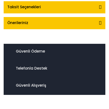
Taksit Seçenekleri
Önerileriniz
Güvenli Ödeme
Telefonla Destek
Güvenli Alışveriş