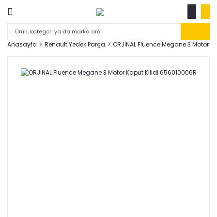
Anasayfa
Renault Yedek Parça
ORJİNAL Fluence Megane 3 Motor Ka