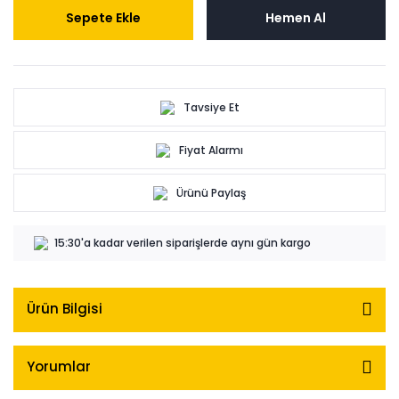
Sepete Ekle
Hemen Al
Tavsiye Et
Fiyat Alarmı
Ürünü Paylaş
15:30'a kadar verilen siparişlerde aynı gün kargo
Ürün Bilgisi
Yorumlar