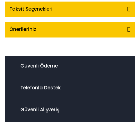
Taksit Seçenekleri
Önerileriniz
Güvenli Ödeme
Telefonla Destek
Güvenli Alışveriş