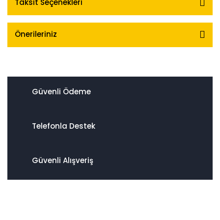
Taksit Seçenekleri
Önerileriniz
Güvenli Ödeme
Telefonla Destek
Güvenli Alışveriş