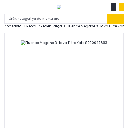
Anasayfa
Renault Yedek Parça
Fluence Megane 3 Hava Filtre Kabı