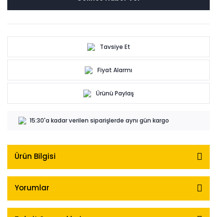
Tavsiye Et
Fiyat Alarmı
Ürünü Paylaş
15:30'a kadar verilen siparişlerde aynı gün kargo
Ürün Bilgisi
Yorumlar