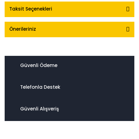
Taksit Seçenekleri
Önerileriniz
Güvenli Ödeme
Telefonla Destek
Güvenli Alışveriş