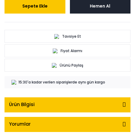
Sepete Ekle
Hemen Al
Tavsiye Et
Fiyat Alarmı
Ürünü Paylaş
15:30'a kadar verilen siparişlerde aynı gün kargo
Ürün Bilgisi
Yorumlar