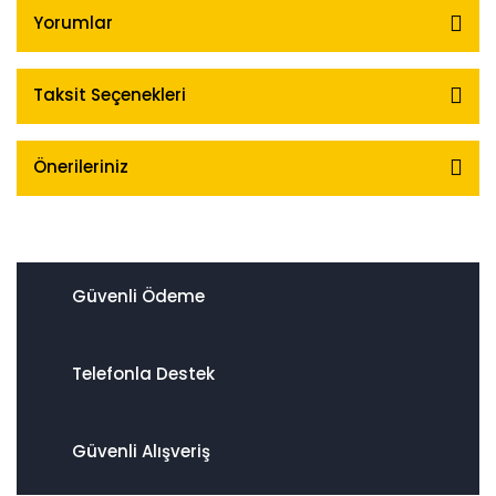
Yorumlar
Taksit Seçenekleri
Önerileriniz
Güvenli Ödeme
Telefonla Destek
Güvenli Alışveriş