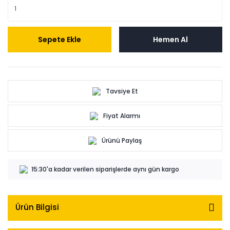
Sepete Ekle
Hemen Al
Tavsiye Et
Fiyat Alarmı
Ürünü Paylaş
15:30'a kadar verilen siparişlerde aynı gün kargo
Ürün Bilgisi