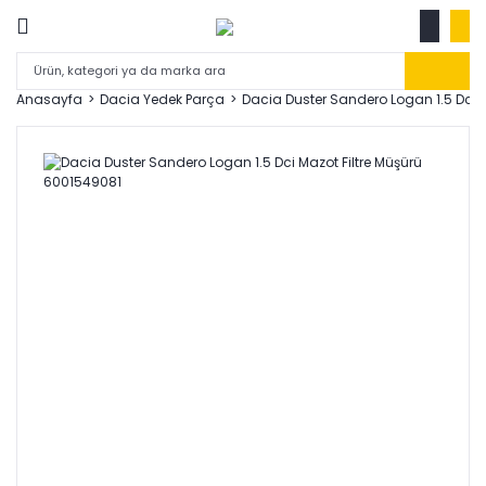
Anasayfa
Dacia Yedek Parça
Dacia Duster Sandero Logan 1.5 Dci 